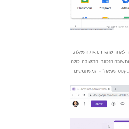
ה. לאחר שהגדרנו את השאלה,
שובה הנכונה. התשובה יכולה
של טקסט שגיאה" – המשתמשים