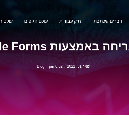
דברים שכתבתי
תיק עבודות
עולם הגיפים
עולם ה
 באמצעות Google Forms
ינואר 31, 2021
,
6:52 pm
,
Blog