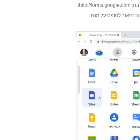
וב תיאור לטופס על מנת