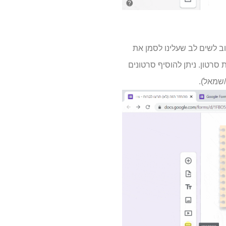
 לשים לב שעלינו לסמן את
סרטון. ניתן להוסיף סרטונים
/שמאל).