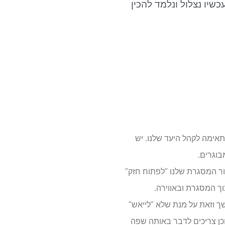
שיו נצלול ונלמד להכין
תאימה לקהל היעד שלנו. יש
בוגרים.
ור המסגרת שלנו "לפתוח חזק"
ך המסגרת ובאווירה.
 וזאת על מנת שלא "לייאש"
וכן צריכים לדבר באותה שפה