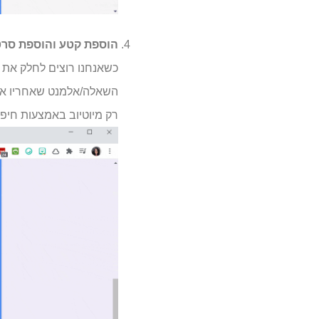
הוספת קטע והוספת סרטון YouTube לטופס 
כשאנחנו רוצים לחלק את 
השאלה/אלמנט שאחריו אנו 
רק מיוטיוב באמצעות חיפו