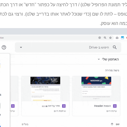
פס – לתת לו שם (כדי שנוכל לאתר אותו בדרייב שלנו). ורצוי גם לכת
מה הוא עוסק.