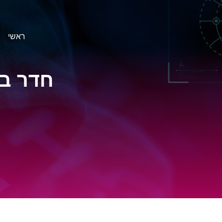
ראשי
חדר בריחה