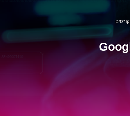
קורסים