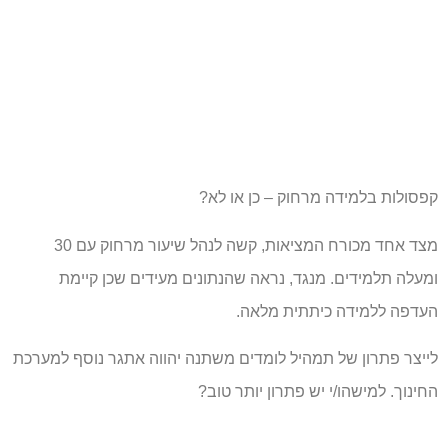
קפסולות בלמידה מרחוק – כן או לא?
מצד אחד מכורח המציאות, קשה לנהל שיעור מרחוק עם 30
ומעלה תלמידים. מנגד, נראה שהנתונים מעידים שכן קיימת
העדפה ללמידה כיתתית מלאה.
לייצר פתרון של תמהיל לומדים משתנה יהווה אתגר נוסף למערכת
החינוך. למישהו/י יש פתרון יותר טוב?