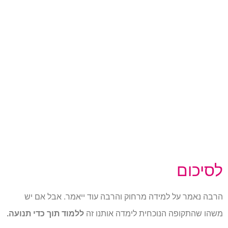
לסיכום
הרבה נאמר על למידה מרחוק והרבה עוד ייאמר. אבל אם יש
משהו שהתקופה הנוכחית לימדה אותנו זה
ללמוד תוך כדי תנועה.