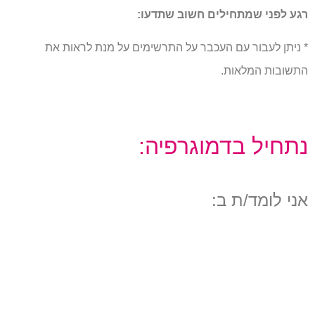
רגע לפני שמתחילים חשוב שתדעו:
* ניתן לעבור עם העכבר על התרשימים על מנת לראות את
התשובות המלאות.
נתחיל בדמוגרפיה:
אני לומד/ת ב: