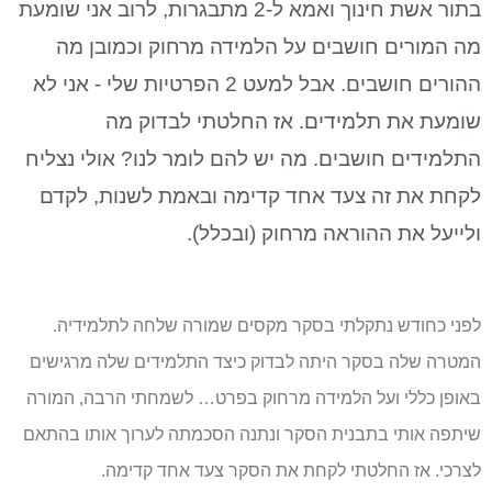
בתור אשת חינוך ואמא ל-2 מתבגרות, לרוב אני שומעת
מה המורים חושבים על הלמידה מרחוק וכמובן מה
ההורים חושבים. אבל למעט 2 הפרטיות שלי - אני לא
שומעת את תלמידים. אז החלטתי לבדוק מה
התלמידים חושבים. מה יש להם לומר לנו? אולי נצליח
לקחת את זה צעד אחד קדימה ובאמת לשנות, לקדם
ולייעל את ההוראה מרחוק (ובכלל).
לפני כחודש נתקלתי בסקר מקסים שמורה שלחה לתלמידיה.
המטרה שלה בסקר היתה לבדוק כיצד התלמידים שלה מרגישים
באופן כללי ועל הלמידה מרחוק בפרט… לשמחתי הרבה, המורה
שיתפה אותי בתבנית הסקר ונתנה הסכמתה לערוך אותו בהתאם
לצרכי. אז החלטתי לקחת את הסקר צעד אחד קדימה.