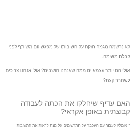
לא נרשמה מגמה חזקה על חשיבותו של מפגש זום משותף לפני
קבלת משימה.
אולי הם יותר עצמאיים ממה שאנחנו חושבים? אולי אנחנו צריכים
לשחרר קצת?
האם עדיף שיחלקו את הכתה לעבודה
קבוצתית באופן אקראי?
* מומלץ לעבור עם העכבר על התרשימים על מנת לראות את התשובות