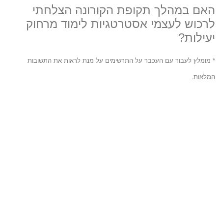
האם במהלך תקופת הקורונה הצלחתי
לרכוש לעצמי אסטרטגיות לימוד מרחוק
יעילות?
* מומלץ לעבור עם העכבר על התרשימים על מנת לראות את התשובות
המלאות.