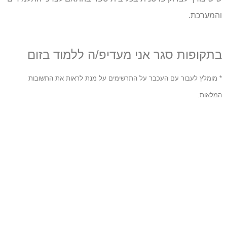
והמערכת.
בתקופות סגר אני מעדיפ/ה ללמוד בזום
* מומלץ לעבור עם העכבר על התרשימים על מנת לראות את התשובות
המלאות.