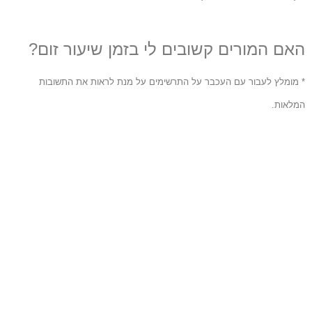
האם המורים קשובים לי בזמן שיעור זום?
* מומלץ לעבור עם העכבר על התרשימים על מנת לראות את התשובות
המלאות.