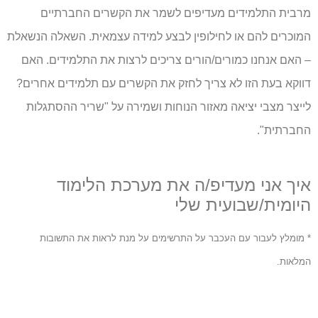
מרבית התלמידים מעדיפים לשמר את הקשרים החברתיים
המוכרים להם או לחילופין לבצע למידה עצמאית. השאלה הנשאלת
– האם אנחנו כמורים/הורים צריכים לרצות את התלמידים. האם
דווקא בעת הזו לא צריך לחזק את הקשרים עם תלמידים אחרים?
לייצר מצבי יציאה מאזור הנוחות ושמירה על "שריר ההסתגלות
החברתית".
איך אני מעדיפ/ה את מערכת הלימוד
היומית/שבועית שלי
* מומלץ לעבור עם העכבר על התרשימים על מנת לראות את התשובות
המלאות.