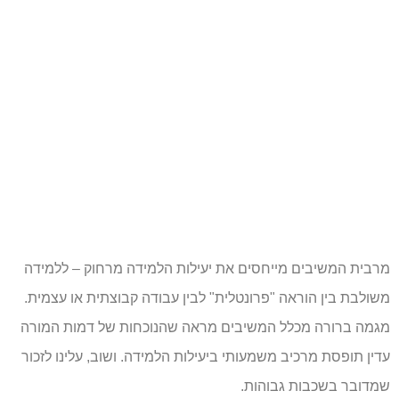
מרבית המשיבים מייחסים את יעילות הלמידה מרחוק – ללמידה
משולבת בין הוראה "פרונטלית" לבין עבודה קבוצתית או עצמית.
מגמה ברורה מכלל המשיבים מראה שהנוכחות של דמות המורה
עדין תופסת מרכיב משמעותי ביעילות הלמידה. ושוב, עלינו לזכור
שמדובר בשכבות גבוהות.