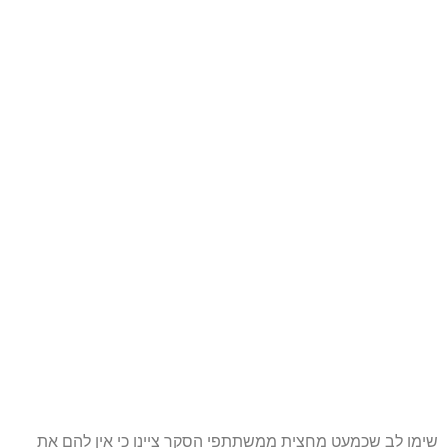
שימו לב שכמעט מחצית ממשתתפי הסקר ציינו כי אין להם את