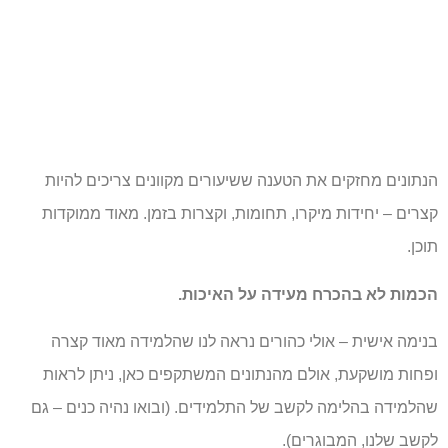
הנתונים מחזקים את הטענה ששיעורים מקוונים צריכים להיות
קצרים – יחידות מיקרו, תחומות, וקצרות בזמן. מאוד ממוקדות
תוכן.
הכמות לא בהכרח מעידה על האיכות.
בנימה אישית – אולי כהורים נראה לנו שהלמידה מאוד קצרה
ופחות מושקעת, אולם מהנתונים המשתקפים כאן, ניתן לראות
שהלמידה בהלימה לקשב של התלמידים. (ובואו נהיה כנים – גם
לקשב שלנו, המבוגרים).