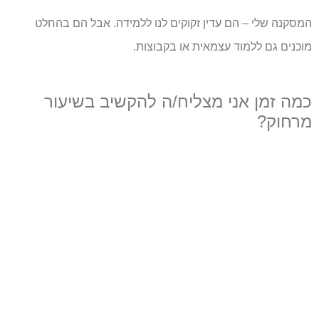
המסקנה שלי – הם עדין זקוקים לנו ללמידה. אבל הם בהחלט
מוכנים גם ללמוד עצמאית או בקבוצות.
כמה זמן אני מצליח/ה להקשיב בשיעור
מרחוק?