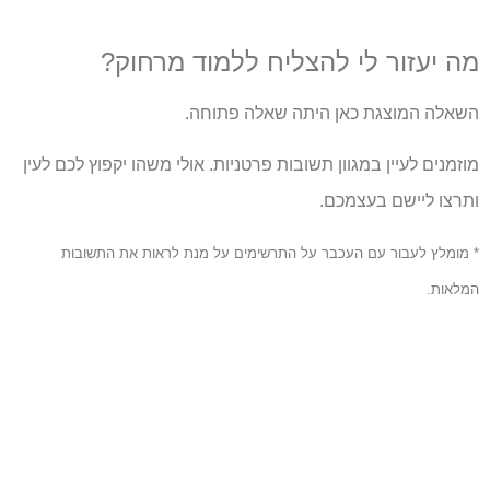
מה יעזור לי להצליח ללמוד מרחוק?
השאלה המוצגת כאן היתה שאלה פתוחה.
מוזמנים לעיין במגוון תשובות פרטניות. אולי משהו יקפוץ לכם לעין
ותרצו ליישם בעצמכם.
* מומלץ לעבור עם העכבר על התרשימים על מנת לראות את התשובות
המלאות.