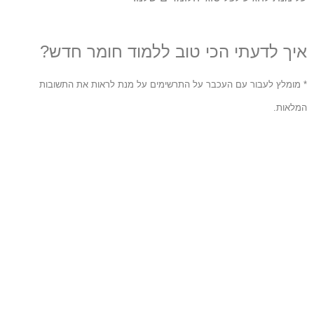
איך לדעתי הכי טוב ללמוד חומר חדש?
* מומלץ לעבור עם העכבר על התרשימים על מנת לראות את התשובות
המלאות.