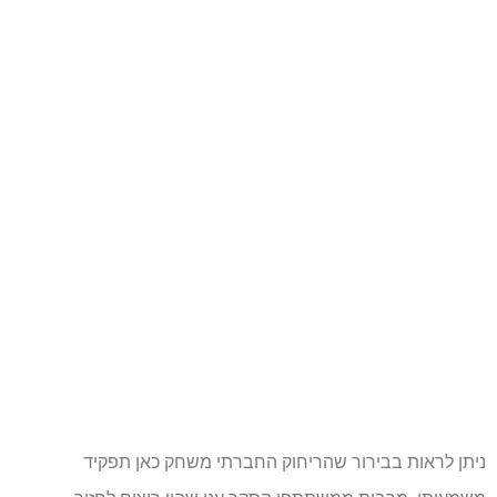
ניתן לראות בבירור שהריחוק החברתי משחק כאן תפקיד