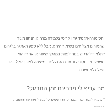
יחס מורה-תלמיד עדין קריטי בלמידה מרחוק. הנתון מעיד
שהמורים מצליחים בשימור היחס. אבל ללא ספק האתגר בלגרום
לתלמיד להרגיש בנוח לפנות במהלך שיעור או אחריו הוא
משמעותי בתקופה זו. עד כמה נצליח במשימה לאורך זמן? – זו
שאלה למחשבה.
מה עדיף לי מבחינת זמן התרגול?
* מומלץ לעבור עם העכבר על התרשימים על מנת לראות את התשובות