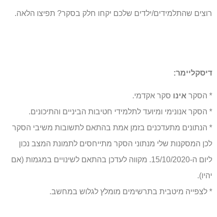
רוצים שהתלמידים/ילדים שלכם יקחו חלק בסקר? תפיצו הלאה.
דיסקליימר:
* הסקר
אינו
סקר אקדמי.
* הסקר אנונימי ומיועד לתלמידי חטיבות הביניים והתיכונים.
* הנתונים מתעדכנים בזמן אמת בהתאם לתשובות משיבי הסקר
לכן המסקנות שלי מנתוני הסקר מתייחסים לתמונת המצב נכון
ליום ה-15/10/2020. מקווה לעדכן בהתאם לשינויים במגמות (אם
יהיו).
* לצפייה מיטבית בתרשימים מומלץ לגלוש במחשב.