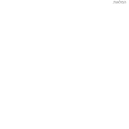
המלאות.