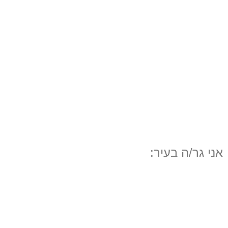
אני גר/ה בעיר: