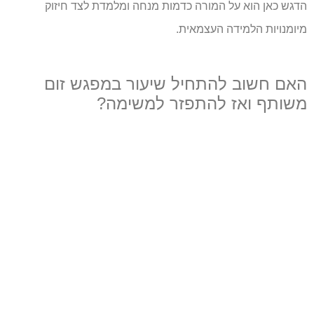
הדגש כאן הוא על המורה כדמות מנחה ומלמדת לצד חיזוק
מיומנויות הלמידה העצמאית.
האם חשוב להתחיל שיעור במפגש זום
משותף ואז להתפזר למשימה?