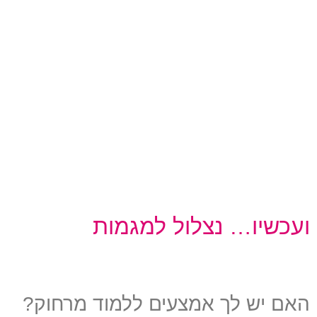
ועכשיו… נצלול למגמות
האם יש לך אמצעים ללמוד מרחוק?