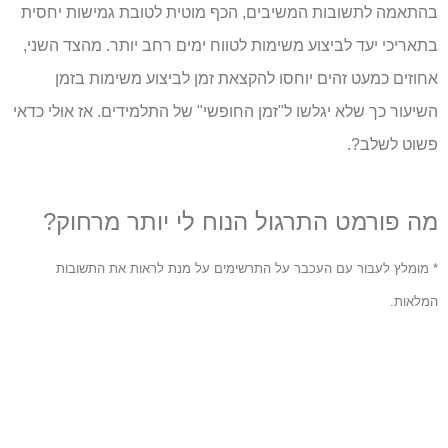
בהתאמה לתשובות המשיבים, הכף מוטית לטובת גמישות יחסית
בתאריכי יעד לביצוע משימות לטווח ימים רחב יותר. מהצד השני,
אחוזים כמעט זהים יוחסו להקצאת זמן לביצוע משימות בזמן
השיעור כך שלא יגלשו ל"זמן החופשי" של התלמידים. אז אולי כדאי
פשוט לשלב?.
מה פורמט התרגול הנוח לי יותר מרחוק?
* מומלץ לעבור עם העכבר על התרשימים על מנת לראות את התשובות
המלאות.