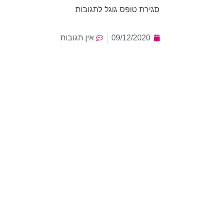
סגירת טופס גוגל לתגובות
09/12/2020
אין תגובות