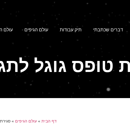
דברים שכתבתי
תיק עבודות
עולם הגיפים
עולם ה
 טופס גוגל לתג
דף הבית
»
עולם הגיפים
»
סגירת 