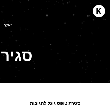
ראשי
סגירת
סגירת טופס גוגל לתגובות