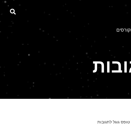
קורסים
ובות
טופס גוגל לתגובות