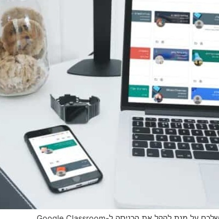
ת להקל את הכניסה ל-Google Classroom.