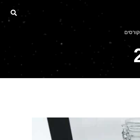
קורסים