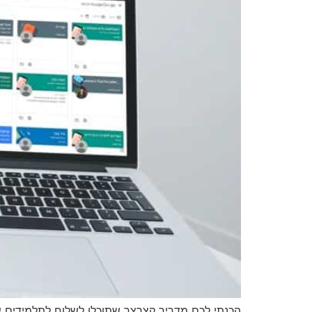
הכנתי לכם מדריך קצרצר שתוכלו לשלוח לתלמידים שלכם על מנ