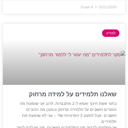
01/11/2020
4 תגובות
למידה
שאלנו תלמידים על למידה מרחוק
בתור אשת חינוך ואמא ל-2 מתבגרות, לרוב אני שומעת מה
המורים חושבים על הלמידה מרחוק וכמובן מה ההורים
חושבים. אבל למעט 2 הפרטיות שלי – אני לא שומעת את
תלמידים.
אז החלטתי לבדוק מה התלמידים חושבים. מה יש להם לומר