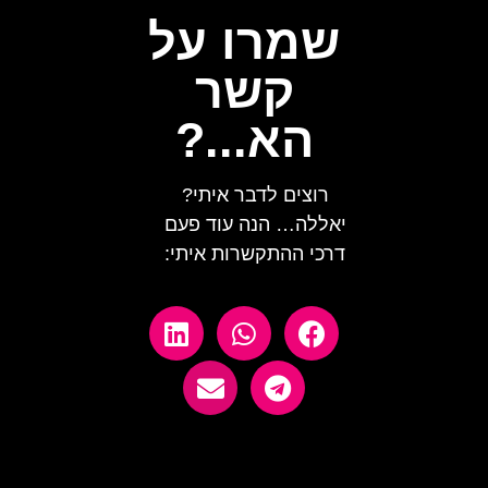
שמרו על
קשר
הא...?
רוצים לדבר איתי?
יאללה… הנה עוד פעם
דרכי ההתקשרות איתי: