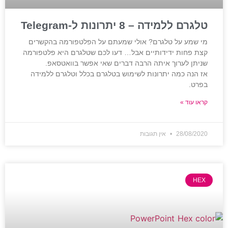
טלגרם ללמידה – 8 יתרונות ל-Telegram
מי שמע על טלגרם? אולי שמעתם על הפלטפורמה בהקשרים
קצת פחות ידידותיים אבל… דעו לכם שטלגרם היא פלטפורמה
שניתן לערוך איתה הרבה דברים שאי אפשר בוואטסאפ.
אז הנה כמה יתרונות לשימוש בטלגרם בכלל וטלגרם ללמידה
בפרט.
קראו עוד »
28/08/2020
אין תגובות
HEX