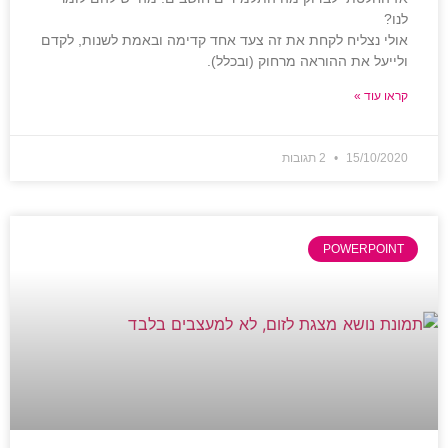
לנו?
אולי נצליח לקחת את זה צעד אחד קדימה ובאמת לשנות, לקדם
ולייעל את ההוראה מרחוק (ובכלל).
קראו עוד »
15/10/2020
2 תגובות
POWERPOINT