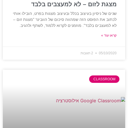
מצגת לזום – לא למעצבים בלבד
שנים של ניסיון בעיצוב בכלל ובעיצוב מצגות בפרט, הובילו אותי
לכתוב את הפוסט הזה שמהווה סיכום של הוובינר "מצגת זום –
לא למעצבים בלבד". מוזמנים לקרוא ללמוד, לשתף ולהגיב.
קראו עוד »
05/10/2020
2 תגובות
CLASSROOM