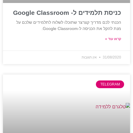
כניסת תלמידים ל- Google Classroom
הכנתי לכם מדריך קצרצר שתוכלו לשלוח לתלמידים שלכם על
מנת להקל את הכניסה ל-Google Classroom.
קראו עוד »
31/08/2020
אין תגובות
TELEGRAM