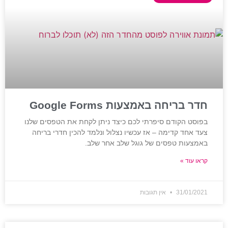
חדר בריחה באמצעות Google Forms
בפוסט הקודם סיפרתי לכם כיצד ניתן לקחת את הטפסים שלנו
צעד אחד קדימה – אז עכשיו נצלול ונלמד להכין חדרי בריחה
באמצעות טפסים של גוגל שלב אחר שלב.
קראו עוד »
31/01/2021
אין תגובות