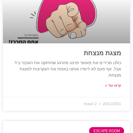
מצגת מנצחת
כולנו מכירים את פאואר פוינט מהרגע שהחזקנו את העכבר ביד.
אבל, אף פעם לא לימדו אותנו באמת את העקרונות למצגת
מנצחת.
קראו עוד »
20/12/2021
2 תגובות
ESCAPE ROOM