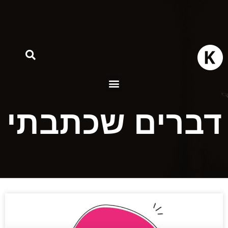
ברים שכתבתי