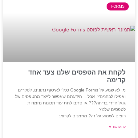
FORMS
לקחת את הטפסים שלנו צעד אחד
קדימה
מי לא שמע על Google Forms ככלי לאיסוף נתונים, לסקרים
ואפילו לבחנים?. אבל… הידעתם שאפשר לייצר מהטפסים של
גוגל חדרי בריחה??? או סתם לתת עוד תכונות נחמדות
לטפסים שלנו?
רוצים לשמוע על זה? מוזמנים לקרוא:
קראו עוד »