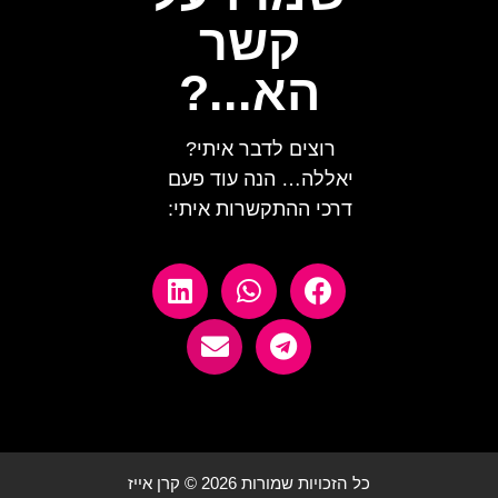
קשר
הא...?
רוצים לדבר איתי?
יאללה… הנה עוד פעם
דרכי ההתקשרות איתי:
כל הזכויות שמורות 2026 © קרן אייז