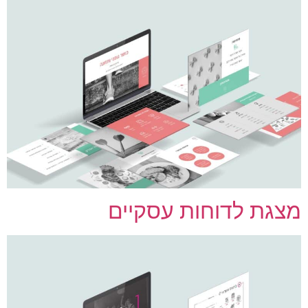
צגת לדוחות עסקיים