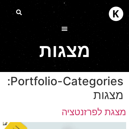
מצגות
Portfolio-Categories:
מצגות
צגת לפרזנטציה