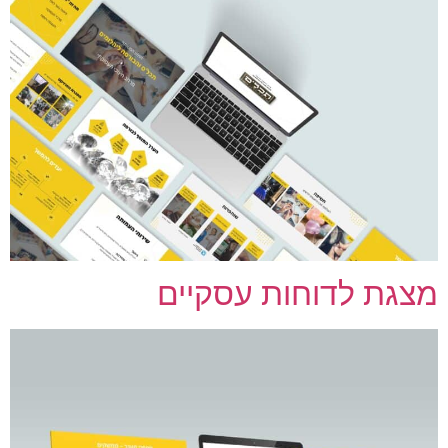
צגת לדוחות עסקיים