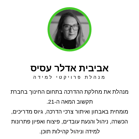
אביבית אדלר עסיס
מנהלת פרויקטי למידה
מנהלת את מחלקת ההדרכה בתחום החינוך בחברת
תקשוב המאה ה-21.
מומחית באבחון ואיתור צרכי הדרכה, גיוס מדריכים,
הכשרה, ניהול והנעת עובדים, פיצוח ואפיון פתרונות
למידה וניהול קהילות תוכן.