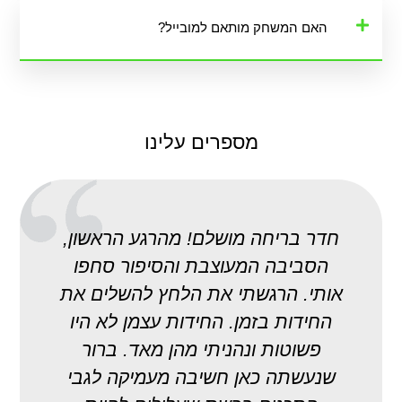
האם המשחק מותאם למובייל?
מספרים עלינו
חדר בריחה מושלם! מהרגע הראשון,
הסביבה המעוצבת והסיפור סחפו
אותי. הרגשתי את הלחץ להשלים את
החידות בזמן. החידות עצמן לא היו
ה
פשוטות ונהניתי מהן מאד. ברור
שנעשתה כאן חשיבה מעמיקה לגבי