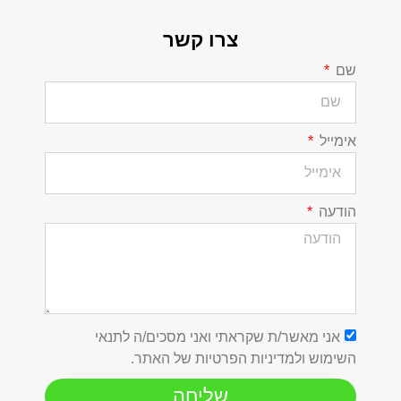
צרו קשר
שם
אימייל
הודעה
אני מאשר/ת שקראתי ואני מסכים/ה לתנאי
השימוש ולמדיניות הפרטיות של האתר.
שליחה