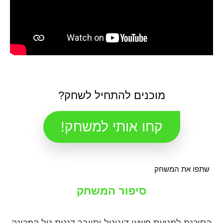
מוכנים להתחיל לשחק?
קחו אותי למשחק!
שתפו את המשחק
סיפור המשחק