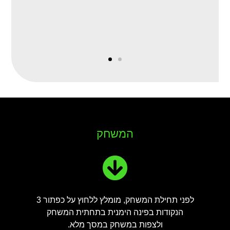
ד
המשחק
לפני תחילת המשחק, מומלץ ללחוץ על כפתור 3
הנקודות בפינה הימנית בתחתית המשחק
ולצפות במשחק במסך מלא.