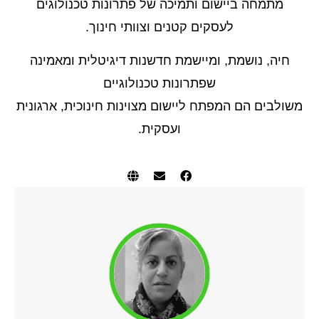
מתמחה ביישום ותמיכה של פתרונות טכנולוגים
לעסקים קטנים וצוותי חינוך.
חיה, נושמת, ומיישמת חדשנות דיגיטלית ומאמינה
שפתרונות טכנולוגיים
משולבים הם המפתח ליישום מצוינות חינוכית, ארגונית
ועסקית.