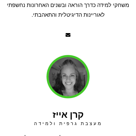
משחקי למידה כדרך הוראה ובשנים האחרונות נחשפתי
לאוריינות הדיגיטלית והתאהבתי.
קרן אייז
מעצבת גרפית ולמידה