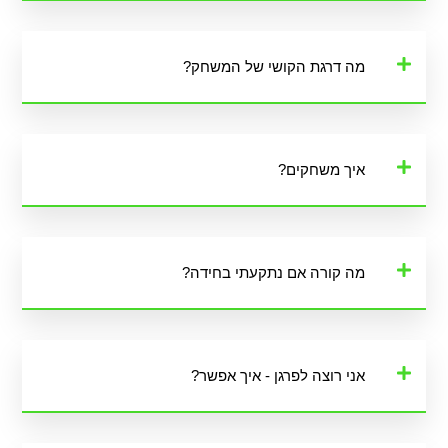
מה דרגת הקושי של המשחק?
איך משחקים?
מה קורה אם נתקעתי בחידה?
אני רוצה לפרגן - איך אפשר?