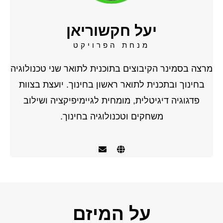
יעל חקשוריאן
מנחת הפרויקט
מרצה בסמינר הקיבוצים בתוכנית לתואר שני טכנולוגיה
בחינוך ובתכנית לתואר ראשון בחינוך. יועצת בצוות
פדגוגיה דיגיטלית, מומחית לגיימיפיקציה ושילוב
משחקים וטכנולוגיה בחינוך.
על המיזם