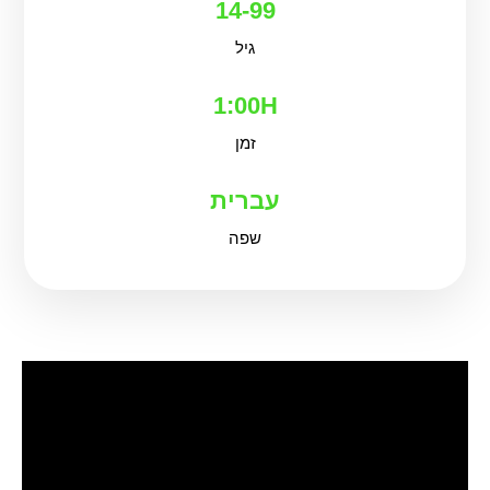
14-99
גיל
1:00H
זמן
עברית
שפה