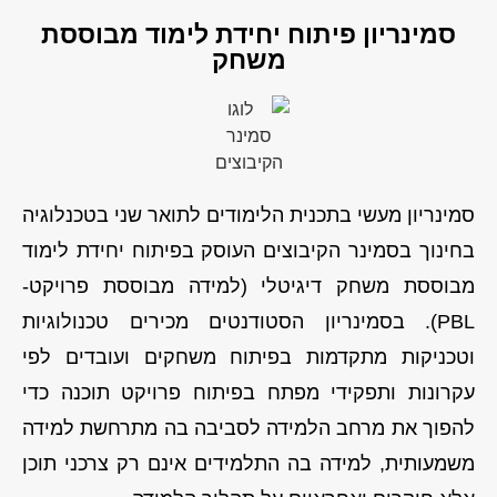
סמינריון פיתוח יחידת לימוד מבוססת
משחק
סמינריון מעשי בתכנית הלימודים לתואר שני בטכנלוגיה
בחינוך בסמינר הקיבוצים העוסק בפיתוח יחידת לימוד
מבוססת משחק דיגיטלי (למידה מבוססת פרויקט-
PBL). בסמינריון הסטודנטים מכירים טכנולוגיות
וטכניקות מתקדמות בפיתוח משחקים ועובדים לפי
עקרונות ותפקידי מפתח בפיתוח פרויקט תוכנה כדי
להפוך את מרחב הלמידה לסביבה בה מתרחשת למידה
משמעותית, למידה בה התלמידים אינם רק צרכני תוכן