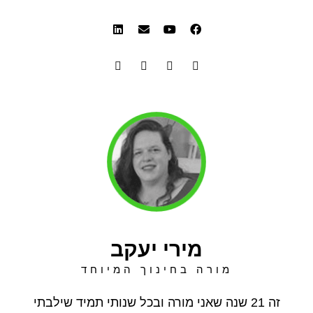
מירי יעקב
מורה בחינוך המיוחד
זה 21 שנה שאני מורה ובכל שנותי תמיד שילבתי