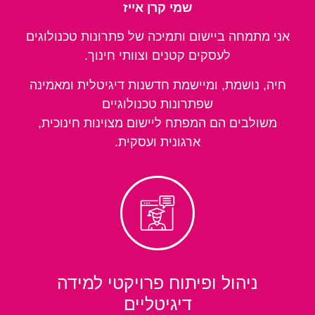
שמי קרן אייז
אני מתמחה ביישום ותמיכה של פתרונות טכנולוגים
לעסקים קטנים וצוותי חינוך.
חיה, נושמת, ומיישמת חדשנות דיגיטלית ומאמינה
שפתרונות טכנולוגיים
משולבים הם המפתח ליישום מצוינות חינוכית,
ארגונית ועסקית.
ניהול ופיתוח פרויקטי למידה
דיגיטליים