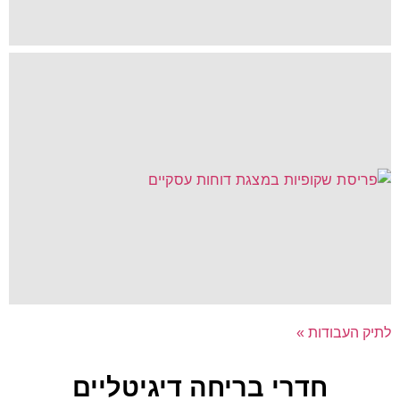
לתיק העבודות »
חדרי בריחה דיגיטליים