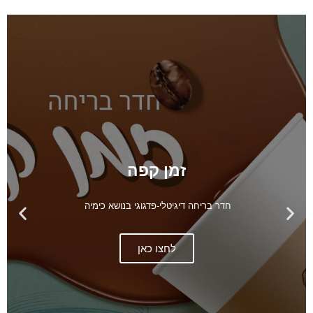
זמן קפה
חדר בריחה דיגיטלי-פדגוגי בנושא כימיה ​
לחצו כאן