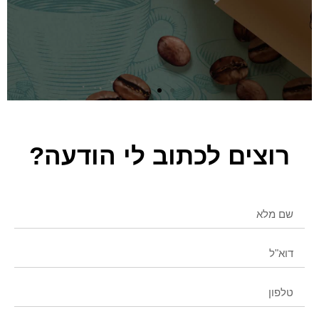
רוצים לכתוב לי הודעה?