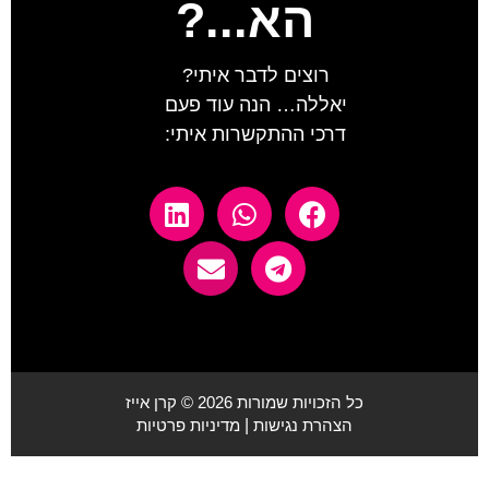
הא...?
רוצים לדבר איתי?
יאללה… הנה עוד פעם
דרכי ההתקשרות איתי:
כל הזכויות שמורות 2026 © קרן אייז
הצהרת נגישות
|
מדיניות פרטיות