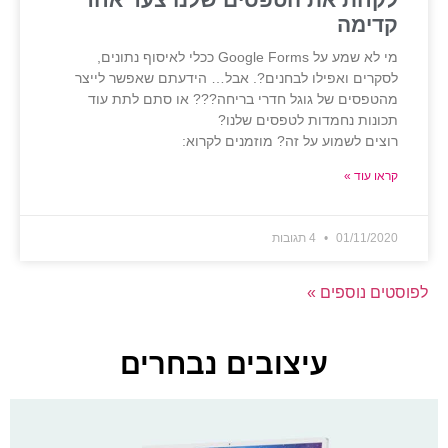
קדימה
מי לא שמע על Google Forms ככלי לאיסוף נתונים,
לסקרים ואפילו לבחנים?. אבל… הידעתם שאפשר לייצר
מהטפסים של גוגל חדרי בריחה??? או סתם לתת עוד
תכונות נחמדות לטפסים שלנו?
רוצים לשמוע על זה? מוזמנים לקרוא:
קראו עוד »
01/11/2020
4 תגובות
לפוסטים נוספים »
עיצובים נבחרים