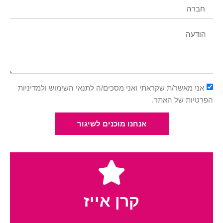
אני מאשר/ת שקראתי ואני מסכים/ה לתנאי השימוש ולמדיניות
הפרטיות של האתר.
אנחנו מוכנים לשיגור
קרן אייז