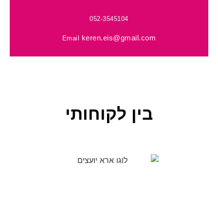
052-3545104
keren.eis@gmail.com
Email
בין לקוחותי