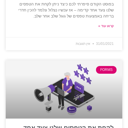
בפוסט הקודם סיפרתי לכם כיצד ניתן לקחת את הטפסים
שלנו צעד אחד קדימה – אז עכשיו נצלול ונלמד להכין חדרי
בריחה באמצעות טפסים של גוגל שלב אחר שלב.
קראו עוד »
31/01/2021
אין תגובות
FORMS
לקחת את הטפסים שלנו צעד אחד