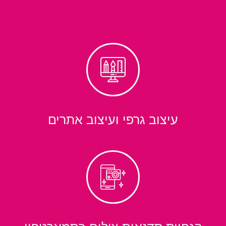
עיצוב גרפי ועיצוב אתרים