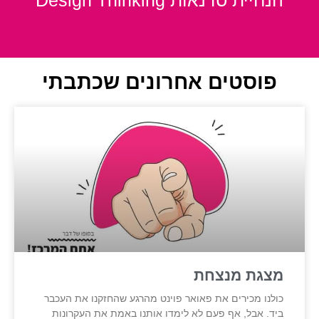
הנחיית סדנאות Design Thinking
פוסטים אחרונים שכתבתי
מצגת מנצחת
כולנו מכירים את פאואר פוינט מהרגע שהחזקנו את העכבר
ביד. אבל, אף פעם לא לימדו אותנו באמת את העקרונות