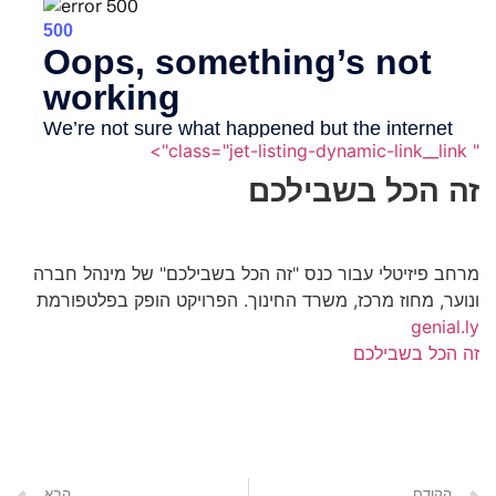
" class="jet-listing-dynamic-link__link">
זה הכל בשבילכם
מרחב פיזיטלי עבור כנס "זה הכל בשבילכם" של מינהל חברה
ונוער, מחוז מרכז, משרד החינוך. הפרויקט הופק בפלטפורמת
genial.ly
זה הכל בשבילכם
הקודם
הבא