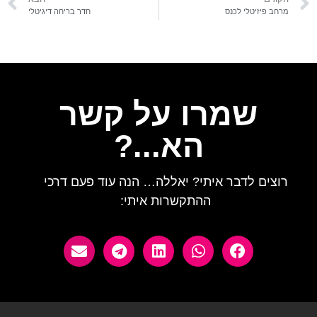
מרחב פיזיטלי לכנס
חדר בריחה דיגיטלי
שמרו על קשר
הא...?
רוצים לדבר איתי? יאללה… הנה עוד פעם דרכי
ההתקשרות איתי: