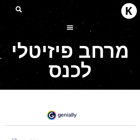
מרחב פיזיטלי
לכנס