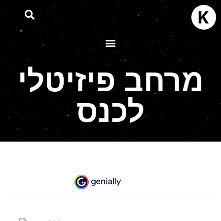
מרחב פיזיטלי
לכנס