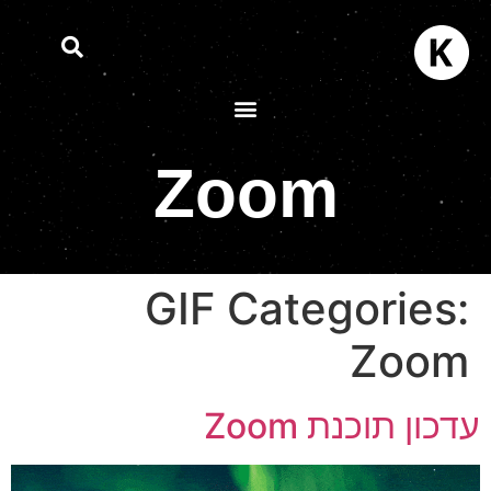
Zoom
GIF Categories:
Zoom
דכון תוכנת Zoom