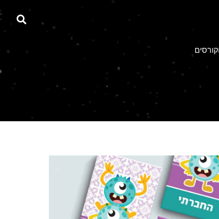
קורסים