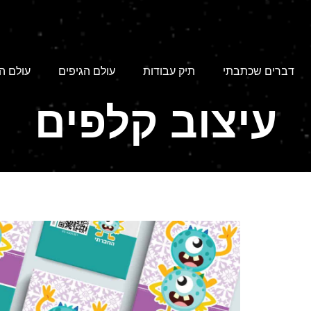
דברים שכתבתי
תיק עבודות
עולם הגיפים
עולם ה
עיצוב קלפים