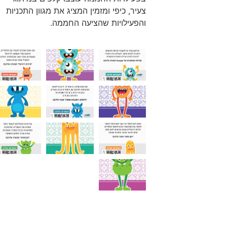
צעיר, כיפי ומזמין המציג את מגוון התכניות
והפעילויות שהציעה החממה.