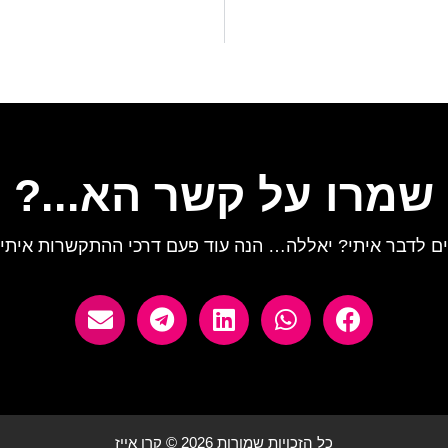
שמרו על קשר הא...?
ים לדבר איתי? יאללה… הנה עוד פעם דרכי ההתקשרות איתי:
כל הזכויות שמורות 2026 © קרן אייז