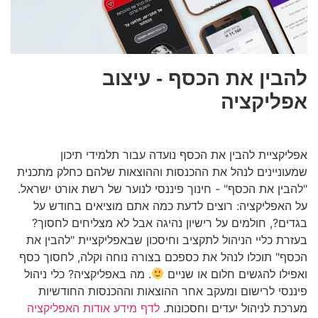
להבין את הכסף - עיצוב
אפליקציה
אפליקציית להבין את הכסף נועדה עבור תלמידי תיכון
שמעוניינים לנהל את ההכנסות וההוצאות שלהם כחלק מתכנית
"להבין את הכסף" - חינוך פיננסי לנוער של רשת אורט ישראל.
על האפליקציה: רוצים לדעת כמה אתם מוציאים בחודש על
בגדים?, חולמים על רישיון נהיגה אבל לא מצליחים לחסוך?
בעזרת כליי הניהול לתקציב וחיסכון שבאפליקציית "להבין את
הכסף" תוכלו לנהל את כספכם בצורה נוחה וקלה, לחסוך כסף
ואפילו להגשים חלום או שניים
. מה באפליקציה? כלי ניהול
פיננסי לרישום ומעקב אחר ההוצאות וההכנסות החודשיות
מערכת לניהול יעדים וחסכונות.
לדף מידע אודות האפליקציה