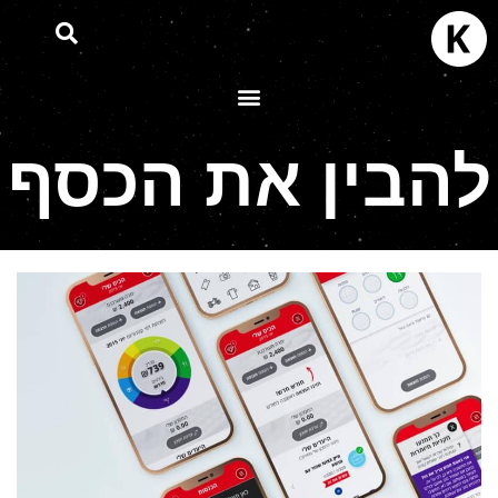
להבין את הכסף