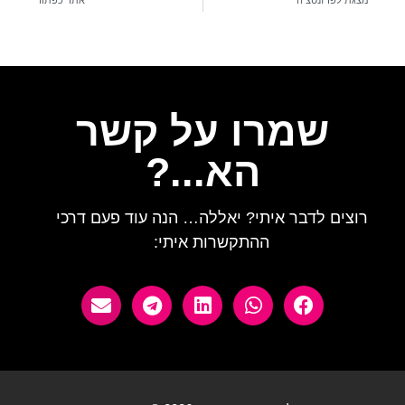
שמרו על קשר
הא...?
רוצים לדבר איתי? יאללה… הנה עוד פעם דרכי
ההתקשרות איתי: