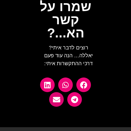
שמרו על
קשר
הא...?
רוצים לדבר איתי?
יאללה… הנה עוד פעם
דרכי ההתקשרות איתי: