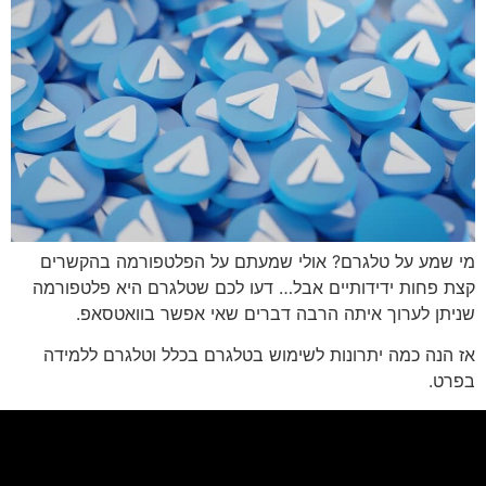
י שמע על טלגרם? אולי שמעתם על הפלטפורמה בהקשרים
צת פחות ידידותיים אבל… דעו לכם שטלגרם היא פלטפורמה
ניתן לערוך איתה הרבה דברים שאי אפשר בוואטסאפ.
 הנה כמה יתרונות לשימוש בטלגרם בכלל וטלגרם ללמידה
פרט.