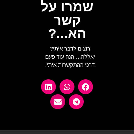
שמרו על
קשר
הא...?
רוצים לדבר איתי?
יאללה… הנה עוד פעם
דרכי ההתקשרות איתי: