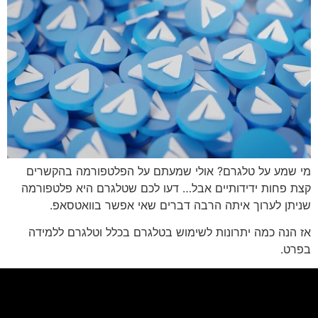
י שמע על טלגרם? אולי שמעתם על הפלטפורמה בהקשרים
צת פחות ידידותיים אבל… דעו לכם שטלגרם היא פלטפורמה
ניתן לערוך איתה הרבה דברים שאי אפשר בוואטסאפ.
 הנה כמה יתרונות לשימוש בטלגרם בכלל וטלגרם ללמידה
פרט.