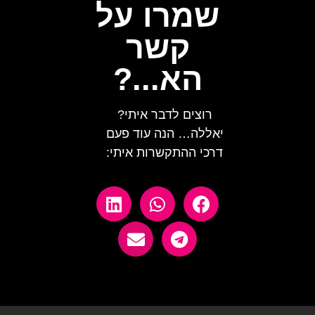
שמרו על
קשר
הא...?
רוצים לדבר איתי?
יאללה… הנה עוד פעם
דרכי ההתקשרות איתי: