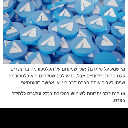
י שמע על טלגרם? אולי שמעתם על הפלטפורמה בהקשרים
צת פחות ידידותיים אבל… דעו לכם שטלגרם היא פלטפורמה
ניתן לערוך איתה הרבה דברים שאי אפשר בוואטסאפ.
 הנה כמה יתרונות לשימוש בטלגרם בכלל וטלגרם ללמידה
פרט.