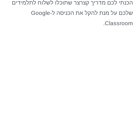
הכנתי לכם מדריך קצרצר שתוכלו לשלוח לתלמידים
שלכם על מנת להקל את הכניסה ל-Google
Classroom.