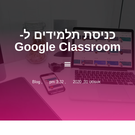
כניסת תלמידים ל-
Google Classroom
אוגוסט 31, 2020
,
3:32 pm
,
Blog