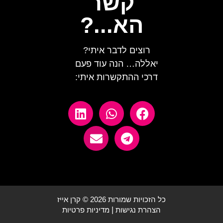
קשר
הא...?
רוצים לדבר איתי?
יאללה… הנה עוד פעם
דרכי ההתקשרות איתי:
כל הזכויות שמורות 2026 © קרן אייז
הצהרת נגישות
|
מדיניות פרטיות