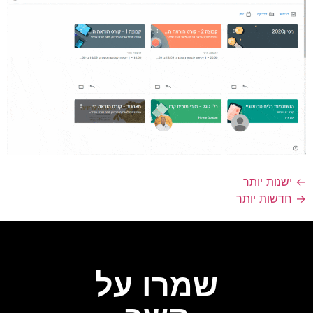
ישנות יותר
חדשות יותר
שמרו על