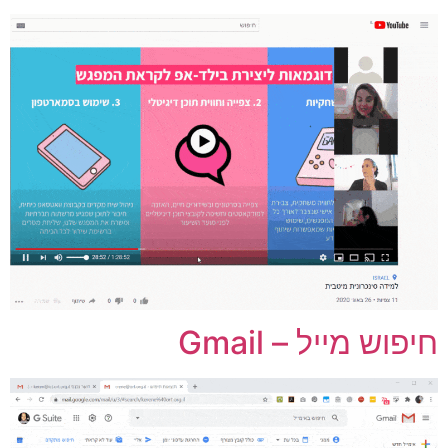
יפוש מייל – Gmail