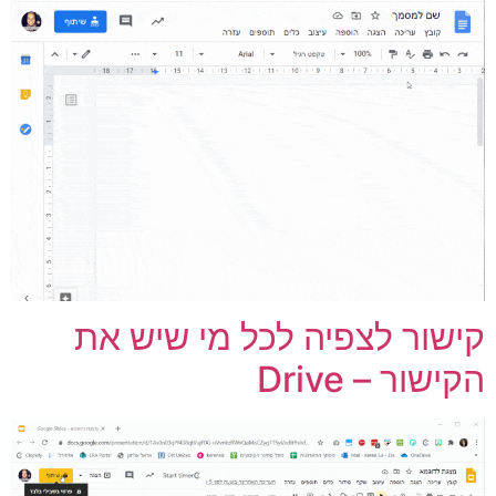
ישור לצפיה לכל מי שיש את
קישור – Drive