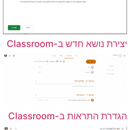
צירת נושא חדש ב-Classroom
גדרת התראות ב-Classroom