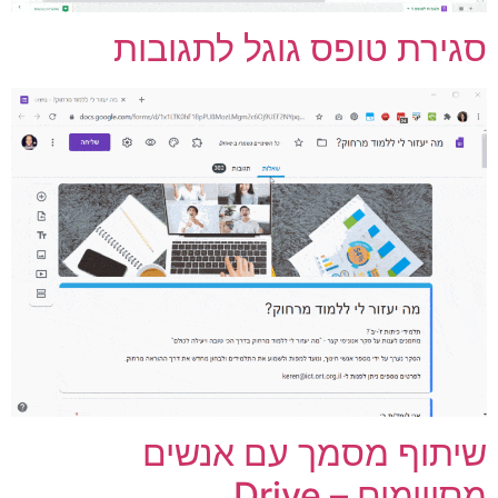
גירת טופס גוגל לתגובות
יתוף מסמך עם אנשים
סויימים – Drive