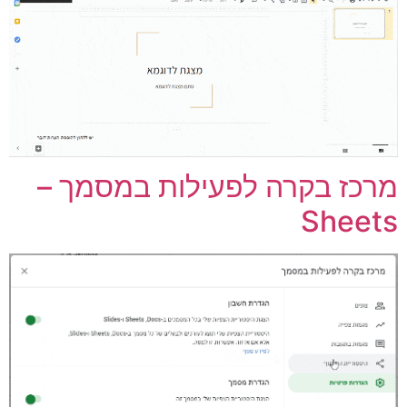
רכז בקרה לפעילות במסמך –
Sheet