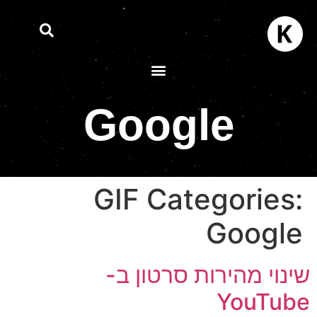
Google
GIF Categories:
Google
ינוי מהירות סרטון ב-
YouTub