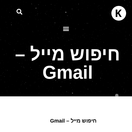
חיפוש מייל –
Gmail
חיפוש מייל – Gmail