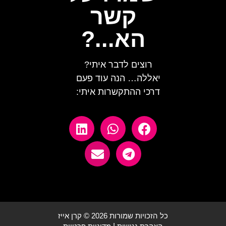
קשר
הא...?
רוצים לדבר איתי?
יאללה… הנה עוד פעם
דרכי ההתקשרות איתי:
כל הזכויות שמורות 2026 © קרן אייז