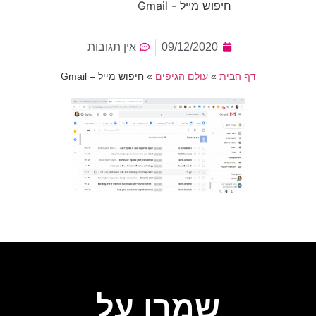
חיפוש מייל - Gmail
09/12/2020
אין תגובות
דף הבית
»
עולם הגיפים
»
חיפוש מייל – Gmail
שמרו על