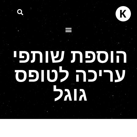
הוספת שותפי
עריכה לטופס
גוגל