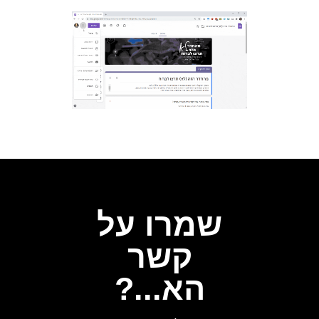
שמרו על
קשר
הא...?