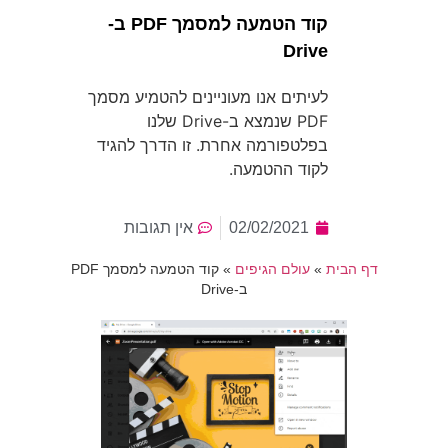
קוד הטמעה למסמך PDF ב-
Drive
לעיתים אנו מעוניינים להטמיע מסמך
PDF שנמצא ב-Drive שלנו
בפלטפורמה אחרת. זו הדרך להגיד
לקוד ההטמעה.
02/02/2021
אין תגובות
דף הבית
»
עולם הגיפים
»
קוד הטמעה למסמך PDF
ב-Drive