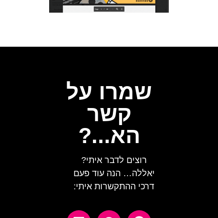
שמרו על
קשר
הא...?
רוצים לדבר איתי?
יאללה… הנה עוד פעם
דרכי ההתקשרות איתי: