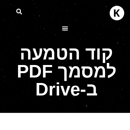
קוד הטמעה
למסמך PDF
ב-Drive