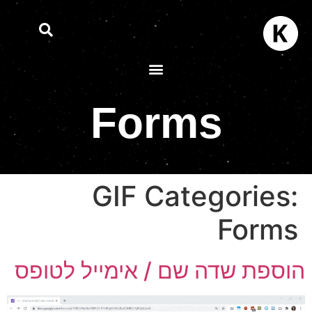
Forms
GIF Categories:
Forms
וספת שדה שם / אימייל לטופס