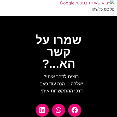
קסט כלשהו
שמרו על
קשר
הא...?
רוצים לדבר איתי?
יאללה… הנה עוד פעם
דרכי ההתקשרות איתי: